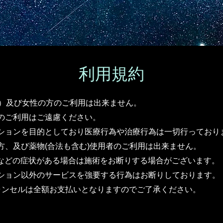
利用規約
む）及び女性の方のご利用は出来ません。
のご利用はご遠慮ください。
ションを目的としており医療行為や治療行為は一切行っており
方、及び薬物(合法も含む)使用者のご利用は出来ません。
や咳などの症状がある場合は施術をお断りする場合がございます。
ション以外のサービスを強要する行為はお断りしております。
ャンセルは全額お支払いとなりますのでご了承ください。