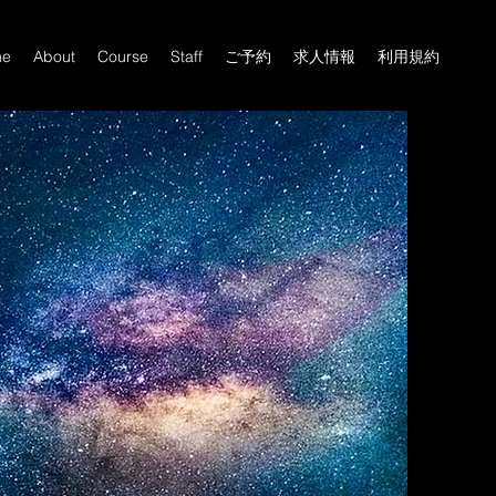
me
About
Course
Staff
ご予約
求人情報
利用規約